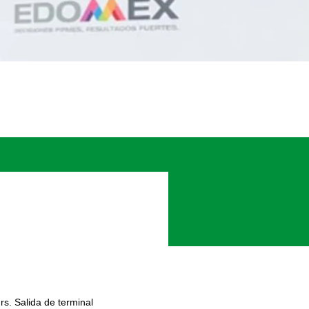
. Salida de terminal