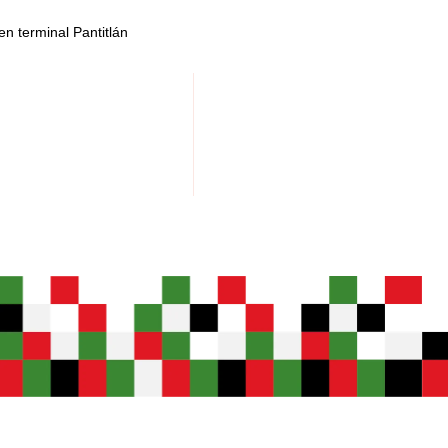
n terminal Pantitlán