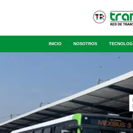
INICIO
NOSOTROS
TECNOLOG