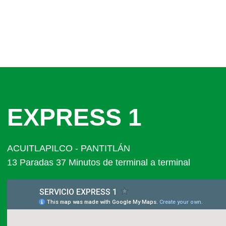
EXPRESS 1
ACUITLAPILCO - PANTITLÁN
13 Paradas 37 Minutos de terminal a terminal