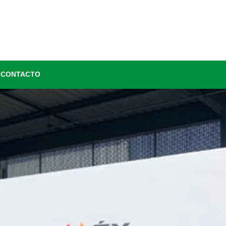
CONTACTO