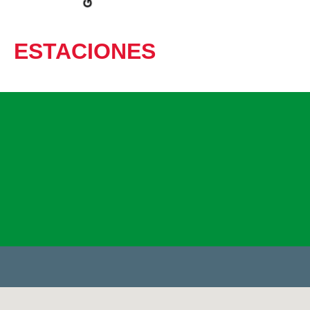
ESTACIONES