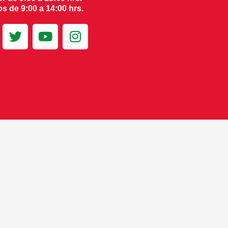
s de 9:00 a 14:00 hrs.