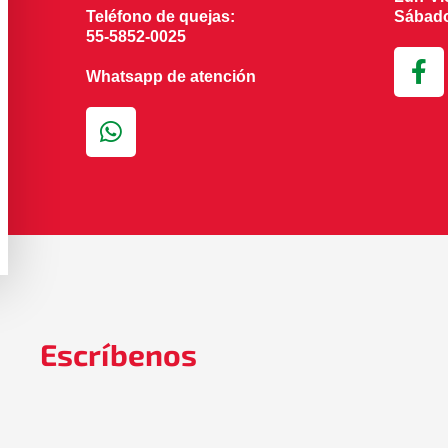
Teléfono de quejas:
Sábado
55-5852-0025
Whatsapp de atención
Escríbenos