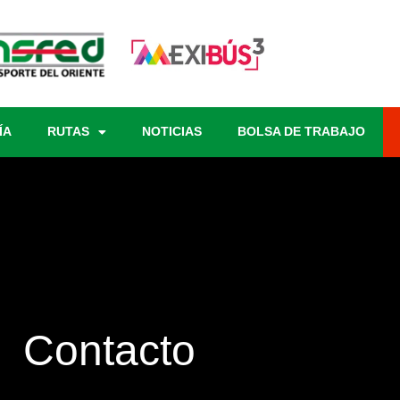
ÍA
RUTAS
NOTICIAS
BOLSA DE TRABAJO
Contacto