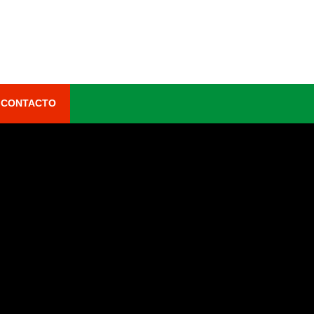
CONTACTO