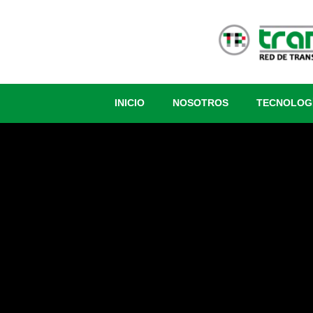
INICIO
NOSOTROS
TECNOLOG